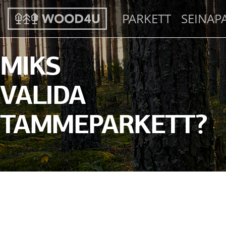
PARKETT
SEINAP
MIKS
VALIDA
TAMMEPARKETT?